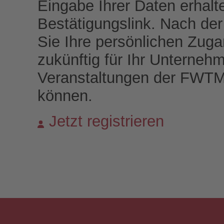
Eingabe Ihrer Daten erhalt
Bestätigungslink. Nach der 
Sie Ihre persönlichen Zuga
zukünftig für Ihr Unterneh
Veranstaltungen der FWT
können.
Jetzt registrieren