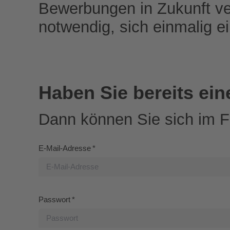
Bewerbungen in Zukunft ve
notwendig, sich einmalig 
Haben Sie bereits ei
Dann können Sie sich im 