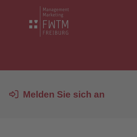
Melden Sie sich an