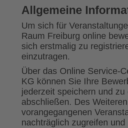
Allgemeine Informa
Um sich für Veranstaltunge
Raum Freiburg online bewer
sich erstmalig zu registri
einzutragen.
Über das Online Service
KG können Sie Ihre Bewerb
jederzeit speichern und zu
abschließen. Des Weitere
vorangegangenen Veranstal
nachträglich zugreifen und 