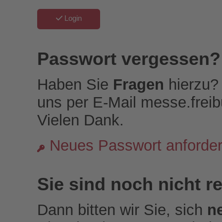
Login
Passwort vergessen?
Haben Sie
Fragen
hierzu? 
uns per E-Mail messe.frei
Vielen Dank.
Neues Passwort anforde
Sie sind noch nicht re
Dann bitten wir Sie, sich
n