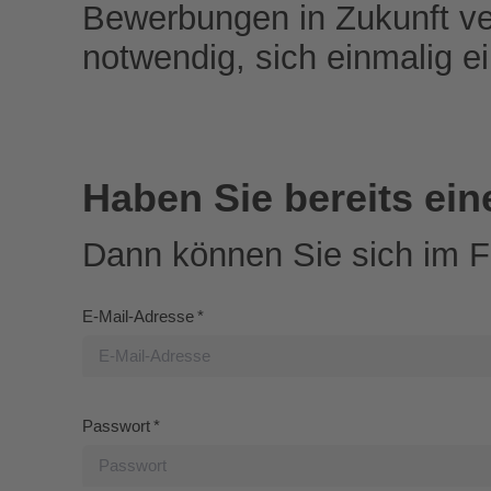
Bewerbungen in Zukunft ve
notwendig, sich einmalig 
Haben Sie bereits ei
Dann können Sie sich im 