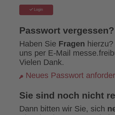
Login
Passwort vergessen?
Haben Sie
Fragen
hierzu? 
uns per E-Mail messe.frei
Vielen Dank.
Neues Passwort anforde
Sie sind noch nicht re
Dann bitten wir Sie, sich
n