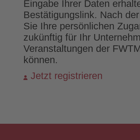
Eingabe Ihrer Daten erhalt
Bestätigungslink. Nach der 
Sie Ihre persönlichen Zuga
zukünftig für Ihr Unterneh
Veranstaltungen der FWT
können.
Jetzt registrieren