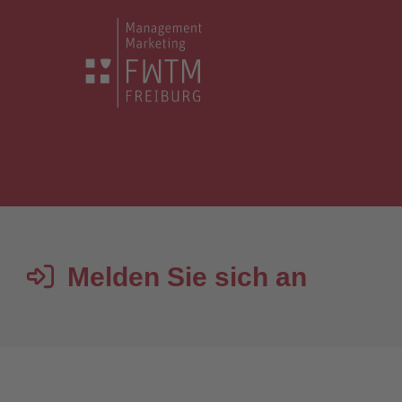
Melden Sie sich an