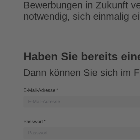
Bewerbungen in Zukunft ve
notwendig, sich einmalig 
Haben Sie bereits ei
Dann können Sie sich im 