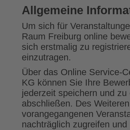
Allgemeine Informa
Um sich für Veranstaltunge
Raum Freiburg online bewer
sich erstmalig zu registri
einzutragen.
Über das Online Service
KG können Sie Ihre Bewerb
jederzeit speichern und zu
abschließen. Des Weitere
vorangegangenen Veranstal
nachträglich zugreifen und 