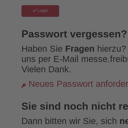
Login
Passwort vergessen?
Haben Sie
Fragen
hierzu? 
uns per E-Mail messe.frei
Vielen Dank.
Neues Passwort anforde
Sie sind noch nicht re
Dann bitten wir Sie, sich
n