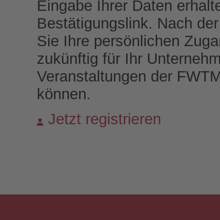
Eingabe Ihrer Daten erhalt
Bestätigungslink. Nach der 
Sie Ihre persönlichen Zuga
zukünftig für Ihr Unterneh
Veranstaltungen der FWT
können.
Jetzt registrieren